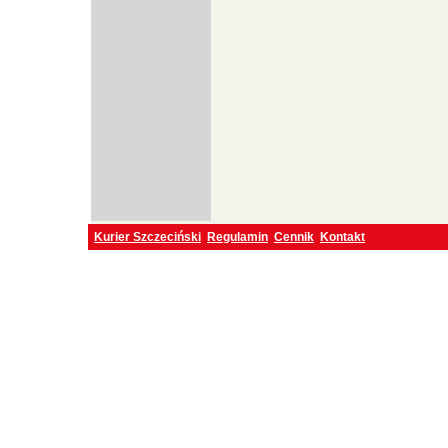
Kurier Szczeciński
Regulamin
Cennik
Kontakt